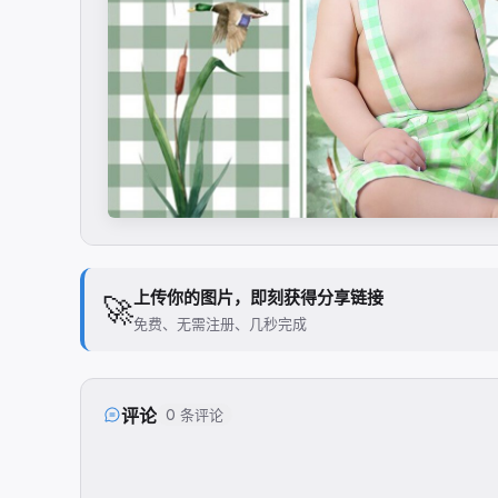
上传你的图片，即刻获得分享链接
🚀
免费、无需注册、几秒完成
评论
0 条评论