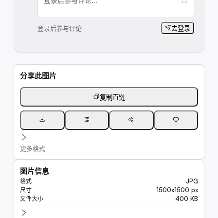
登录后参与评论...
登录后参与评论
去登录
分享此图片
复制直链
更多格式
图片信息
JPG
格式
1500x1500 px
尺寸
400 KB
文件大小