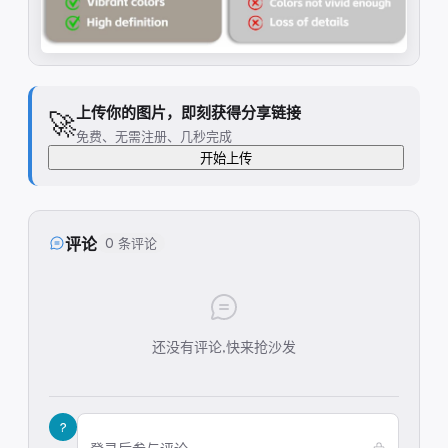
上传你的图片，即刻获得分享链接
🚀
免费、无需注册、几秒完成
开始上传
评论
0 条评论
还没有评论,快来抢沙发
?