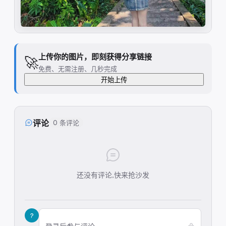
上传你的图片，即刻获得分享链接
🚀
免费、无需注册、几秒完成
开始上传
评论
0 条评论
还没有评论,快来抢沙发
?