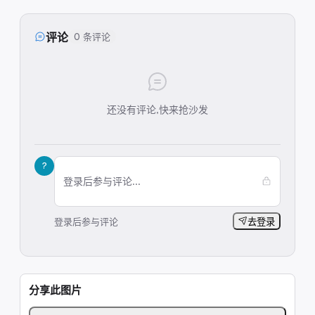
评论
0 条评论
还没有评论,快来抢沙发
?
登录后参与评论...
登录后参与评论
去登录
分享此图片