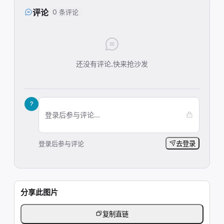
评论
0 条评论
还没有评论,快来抢沙发
?
登录后参与评论...
登录后参与评论
去登录
分享此图片
复制直链