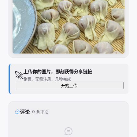
上传你的图片，即刻获得分享链接
🚀
免费、无需注册、几秒完成
开始上传
评论
0 条评论