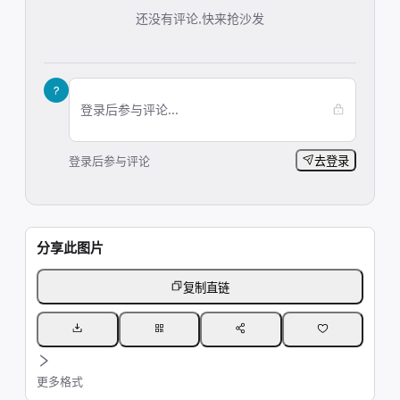
还没有评论,快来抢沙发
?
登录后参与评论...
登录后参与评论
去登录
分享此图片
复制直链
更多格式