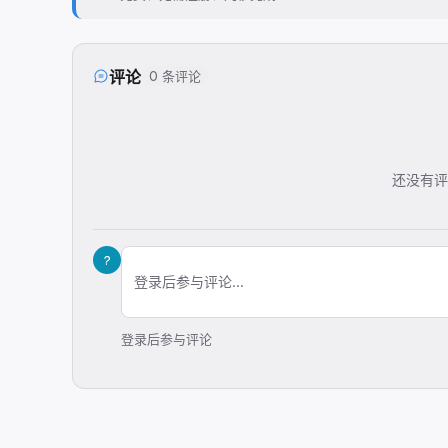
评论
0 条评论
还没有评
?
登录后参与评论...
登录后参与评论