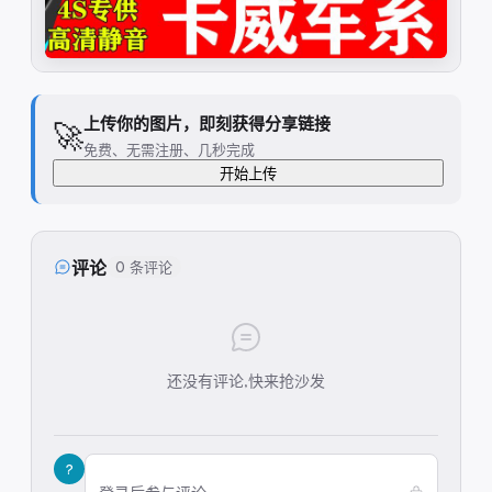
上传你的图片，即刻获得分享链接
🚀
免费、无需注册、几秒完成
开始上传
评论
0 条评论
还没有评论,快来抢沙发
?