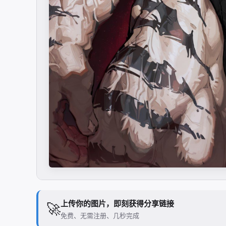
上传你的图片，即刻获得分享链接
🚀
免费、无需注册、几秒完成