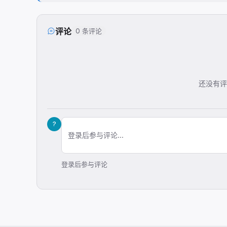
评论
0 条评论
还没有评
?
登录后参与评论...
登录后参与评论