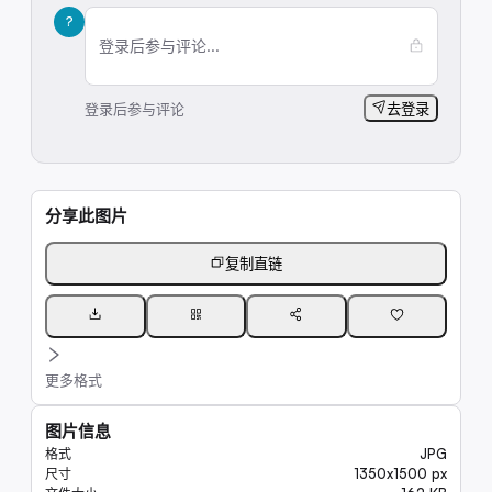
?
登录后参与评论...
登录后参与评论
去登录
分享此图片
复制直链
更多格式
图片信息
JPG
格式
1350x1500 px
尺寸