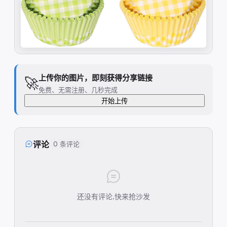
上传你的图片，即刻获得分享链接
🚀
免费、无需注册、几秒完成
开始上传
评论
0 条评论
还没有评论,快来抢沙发