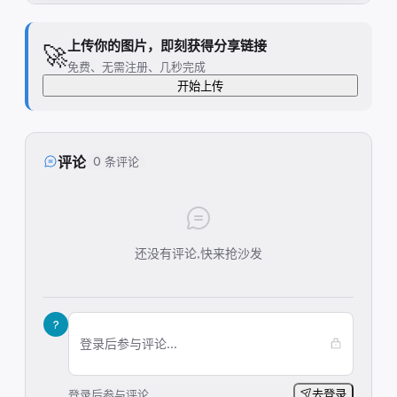
上传你的图片，即刻获得分享链接
🚀
免费、无需注册、几秒完成
开始上传
评论
0 条评论
还没有评论,快来抢沙发
?
登录后参与评论...
登录后参与评论
去登录