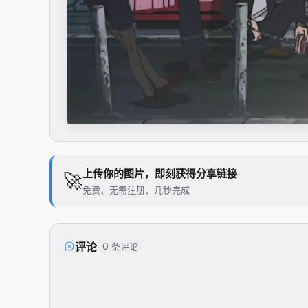
上传你的图片，即刻获得分享链接
🚀
免费、无需注册、几秒完成
评论
0 条评论