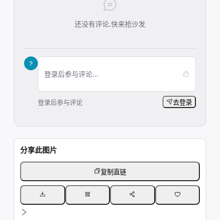
还没有评论,快来抢沙发
?
登录后参与评论...
登录后参与评论
去登录
分享此图片
复制直链