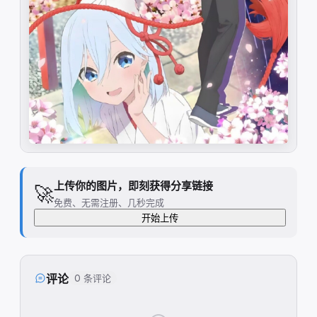
上传你的图片，即刻获得分享链接
🚀
免费、无需注册、几秒完成
开始上传
评论
0 条评论