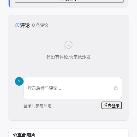
评论
0 条评论
还没有评论,快来抢沙发
?
登录后参与评论...
登录后参与评论
去登录
分享此图片