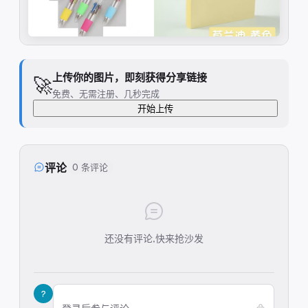
上传你的图片，即刻获得分享链接
🚀
免费、无需注册、几秒完成
开始上传
评论
0 条评论
还没有评论,快来抢沙发
?