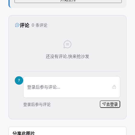
评论
0 条评论
还没有评论,快来抢沙发
?
登录后参与评论...
登录后参与评论
去登录
分享此图片