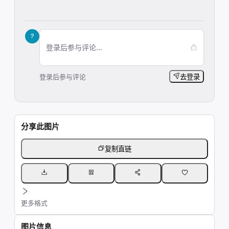
?
登录后参与评论...
登录后参与评论
去登录
分享此图片
复制直链
更多格式
图片信息