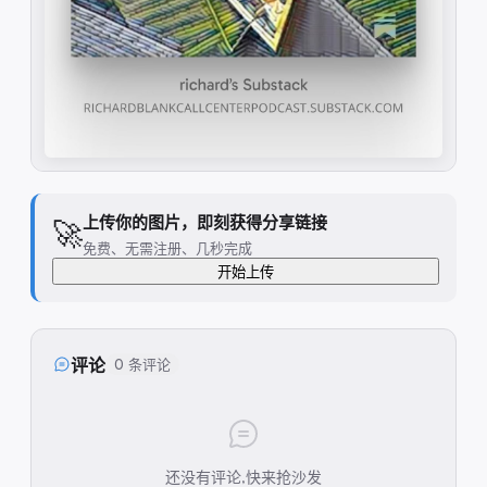
上传你的图片，即刻获得分享链接
🚀
免费、无需注册、几秒完成
开始上传
评论
0 条评论
还没有评论,快来抢沙发