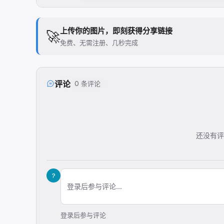
上传你的图片，即刻获得分享链接
🚀
免费、无需注册、几秒完成
评论
0 条评论
还没有评
?
登录后参与评论...
登录后参与评论