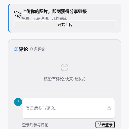
上传你的图片，即刻获得分享链接
🚀
免费、无需注册、几秒完成
开始上传
评论
0 条评论
还没有评论,快来抢沙发
?
登录后参与评论...
登录后参与评论
去登录