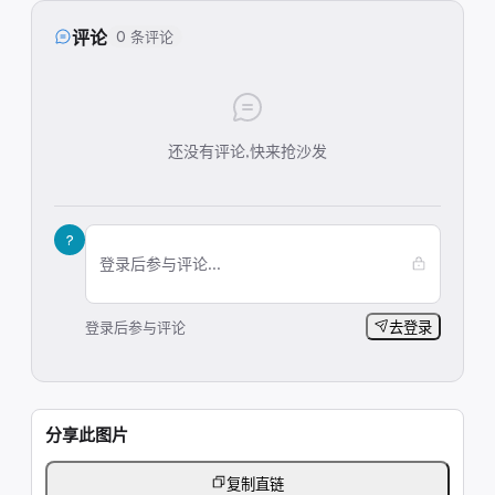
评论
0 条评论
还没有评论,快来抢沙发
?
登录后参与评论...
登录后参与评论
去登录
分享此图片
复制直链