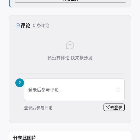
评论
0 条评论
还没有评论,快来抢沙发
?
登录后参与评论...
登录后参与评论
去登录
分享此图片