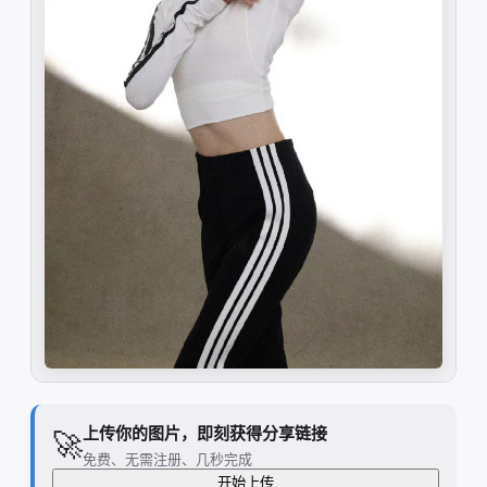
上传你的图片，即刻获得分享链接
🚀
免费、无需注册、几秒完成
开始上传