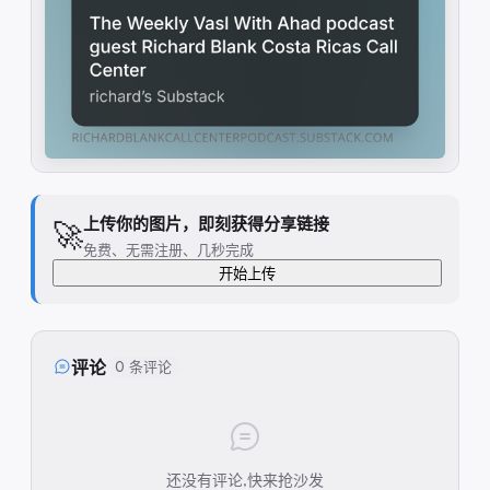
上传你的图片，即刻获得分享链接
🚀
免费、无需注册、几秒完成
开始上传
评论
0 条评论
还没有评论,快来抢沙发