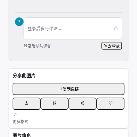
?
登录后参与评论...
登录后参与评论
去登录
分享此图片
复制直链
更多格式
图片信息