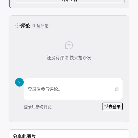
评论
0 条评论
还没有评论,快来抢沙发
?
登录后参与评论...
登录后参与评论
去登录
分享此图片