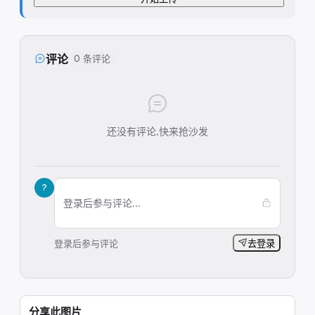
评论
0 条评论
还没有评论,快来抢沙发
?
登录后参与评论...
登录后参与评论
去登录
分享此图片