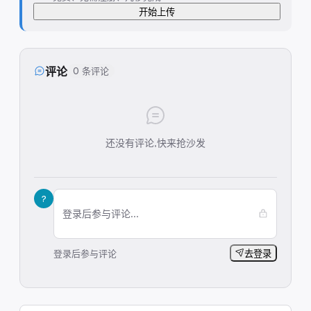
开始上传
评论
0 条评论
还没有评论,快来抢沙发
?
登录后参与评论...
登录后参与评论
去登录