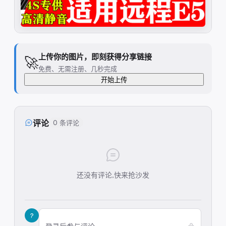
上传你的图片，即刻获得分享链接
🚀
免费、无需注册、几秒完成
开始上传
评论
0 条评论
还没有评论,快来抢沙发
?