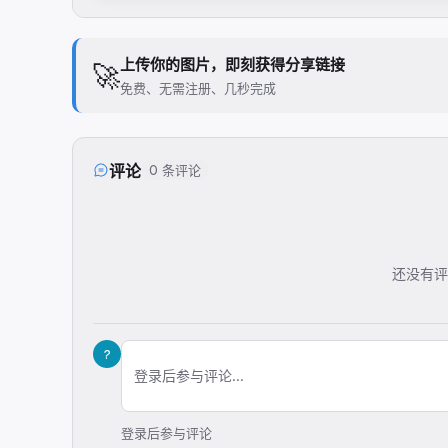
上传你的图片，即刻获得分享链接
🚀
免费、无需注册、几秒完成
评论
0 条评论
还没有评
?
登录后参与评论...
登录后参与评论