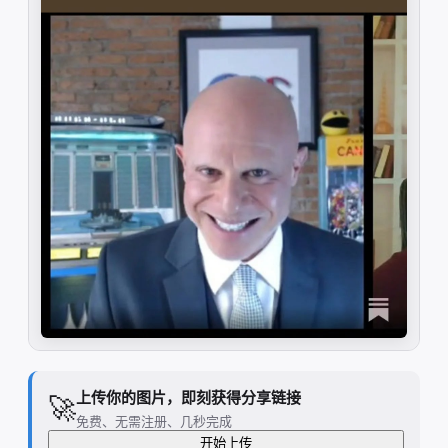
上传你的图片，即刻获得分享链接
🚀
免费、无需注册、几秒完成
开始上传