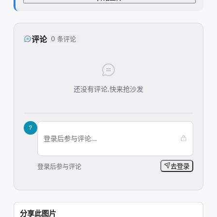
评论
0 条评论
还没有评论,快来抢沙发
?
登录后参与评论...
登录后参与评论
去登录
分享此图片