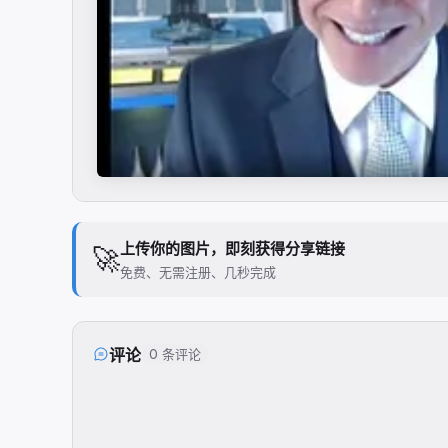
上传你的图片，即刻获得分享链接
🚀
免费、无需注册、几秒完成
评论
0 条评论