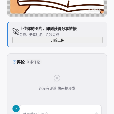
上传你的图片，即刻获得分享链接
🚀
免费、无需注册、几秒完成
开始上传
评论
0 条评论
还没有评论,快来抢沙发
?