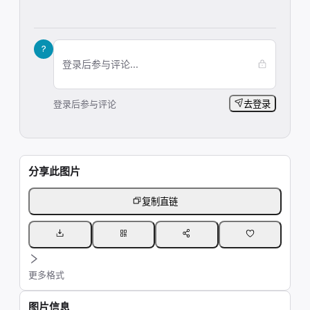
?
登录后参与评论...
登录后参与评论
去登录
分享此图片
复制直链
更多格式
图片信息