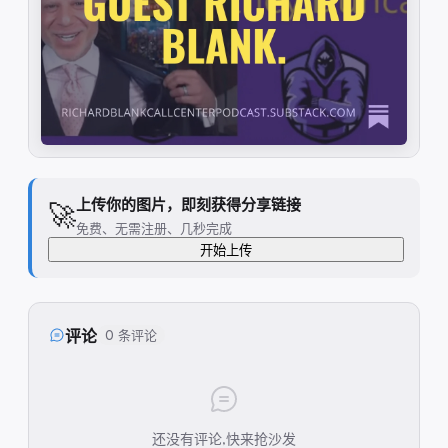
上传你的图片，即刻获得分享链接
🚀
免费、无需注册、几秒完成
开始上传
评论
0 条评论
还没有评论,快来抢沙发