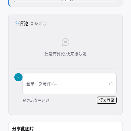
评论
0 条评论
还没有评论,快来抢沙发
?
登录后参与评论...
登录后参与评论
去登录
分享此图片