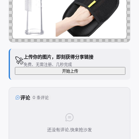
上传你的图片，即刻获得分享链接
🚀
免费、无需注册、几秒完成
开始上传
评论
0 条评论
还没有评论,快来抢沙发