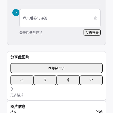
?
登录后参与评论...
登录后参与评论
去登录
分享此图片
复制直链
更多格式
图片信息
PNG
格式