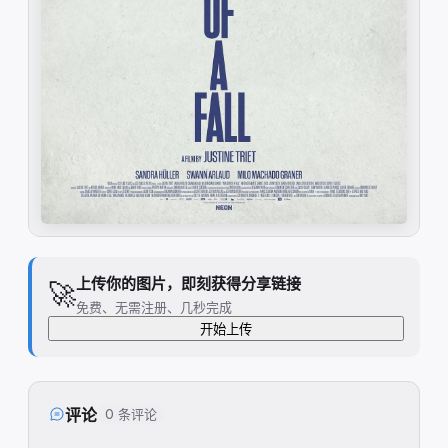
上传你的图片，即刻获得分享链接
🚀
免费、无需注册、几秒完成
开始上传
评论
0 条评论