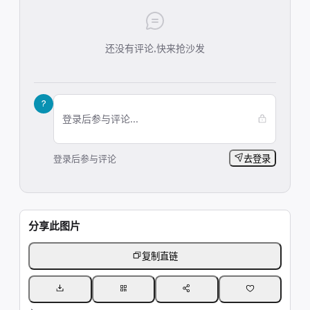
还没有评论,快来抢沙发
?
登录后参与评论...
登录后参与评论
去登录
分享此图片
复制直链