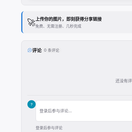
上传你的图片，即刻获得分享链接
🚀
免费、无需注册、几秒完成
评论
0 条评论
还没有评
?
登录后参与评论...
登录后参与评论