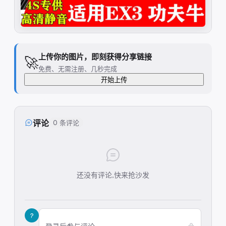
上传你的图片，即刻获得分享链接
🚀
免费、无需注册、几秒完成
开始上传
评论
0 条评论
还没有评论,快来抢沙发
?