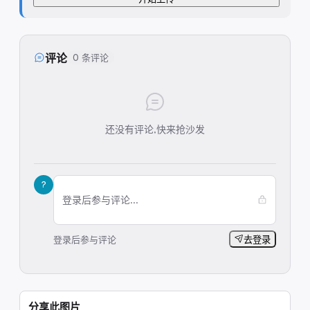
评论
0 条评论
还没有评论,快来抢沙发
?
登录后参与评论...
登录后参与评论
去登录
分享此图片