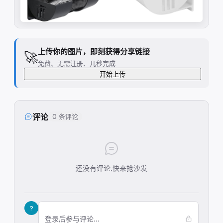
上传你的图片，即刻获得分享链接
🚀
免费、无需注册、几秒完成
开始上传
评论
0 条评论
还没有评论,快来抢沙发
?
登录后参与评论...