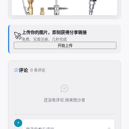
上传你的图片，即刻获得分享链接
🚀
免费、无需注册、几秒完成
开始上传
评论
0 条评论
还没有评论,快来抢沙发
?