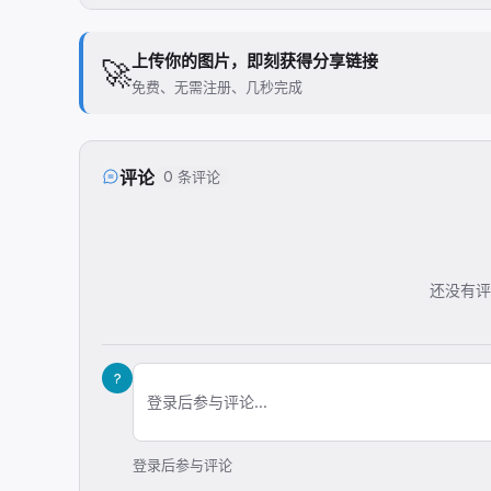
上传你的图片，即刻获得分享链接
🚀
免费、无需注册、几秒完成
评论
0 条评论
还没有评
?
登录后参与评论...
登录后参与评论