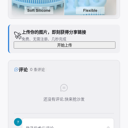
上传你的图片，即刻获得分享链接
🚀
免费、无需注册、几秒完成
开始上传
评论
0 条评论
还没有评论,快来抢沙发
?