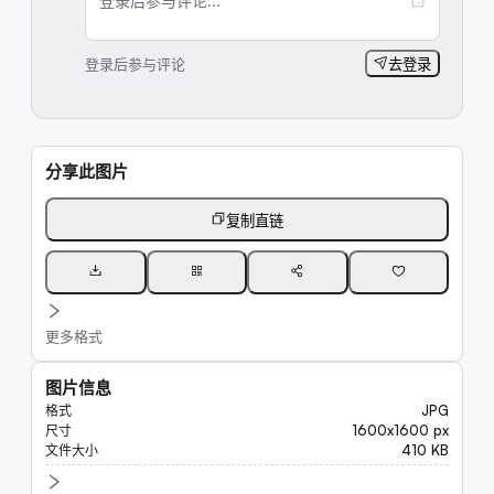
登录后参与评论...
登录后参与评论
去登录
分享此图片
复制直链
更多格式
图片信息
JPG
格式
1600x1600 px
尺寸
410 KB
文件大小