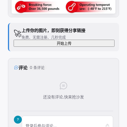
上传你的图片，即刻获得分享链接
🚀
免费、无需注册、几秒完成
开始上传
评论
0 条评论
还没有评论,快来抢沙发
?
登录后参与评论...