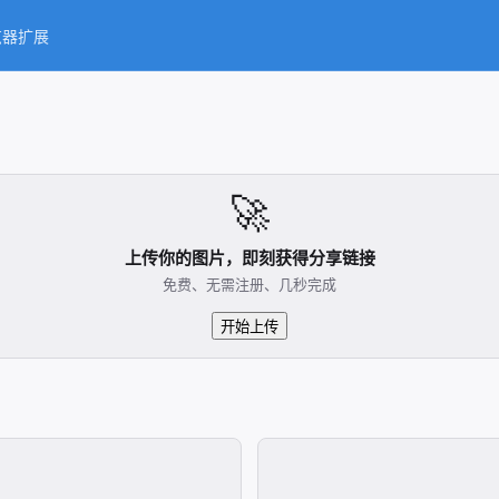
览器扩展
🚀
上传你的图片，即刻获得分享链接
免费、无需注册、几秒完成
开始上传